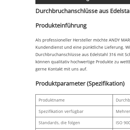
Durchbruchanschlüsse aus Edelstah
Produkteinführung
Als professioneller Hersteller möchte ANDY MAR
Kundendienst und eine pünktliche Lieferung. Wir
Durchbruchanschlüsse aus Edelstahl 316 mit Sc
können qualitativ hochwertige Produkte zu wett
gerne Kontakt mit uns auf.
Produktparameter (Spezifikation)
Produktname
Durchb
Spezifikation verfügbar
Mehrer
Standards, die folgen
ISO 900