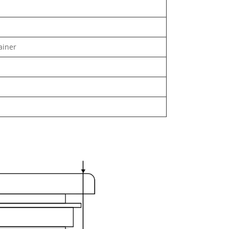
ainer