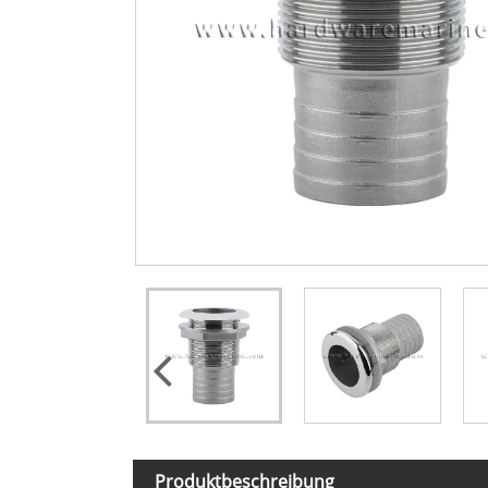
Produktbeschreibung