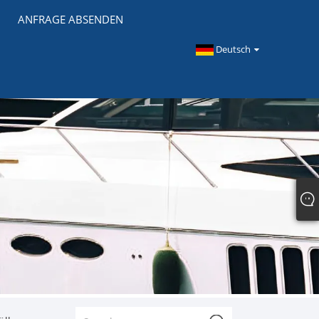
ANFRAGE ABSENDEN
Deutsch