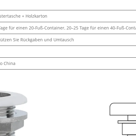
stertasche + Holzkarton
age für einen 20-Fuß-Container, 20–25 Tage für einen 40-Fuß-Cont
tützen Sie Rückgaben und Umtausch
o China