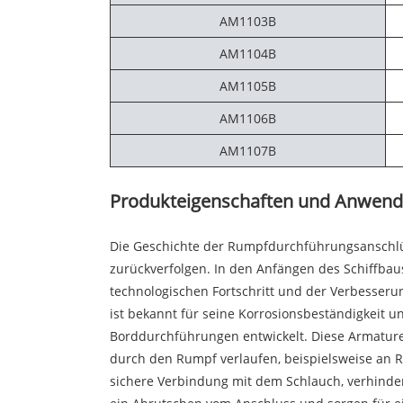
AM1103B
AM1104B
AM1105B
AM1106B
AM1107B
Produkteigenschaften und Anwen
Die Geschichte der Rumpfdurchführungsanschlüss
zurückverfolgen. In den Anfängen des Schiffbau
technologischen Fortschritt und der Verbesseru
ist bekannt für seine Korrosionsbeständigkeit 
Borddurchführungen entwickelt. Diese Armature
durch den Rumpf verlaufen, beispielsweise an 
sichere Verbindung mit dem Schlauch, verhinder