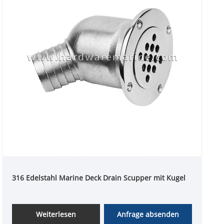
316 Edelstahl Marine Deck Drain Scupper mit Kugel
Weiterlesen
Anfrage absenden