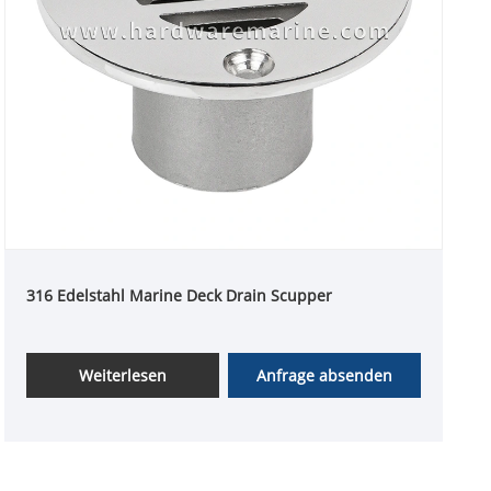
316 Edelstahl Marine Deck Drain Scupper
Weiterlesen
Anfrage absenden