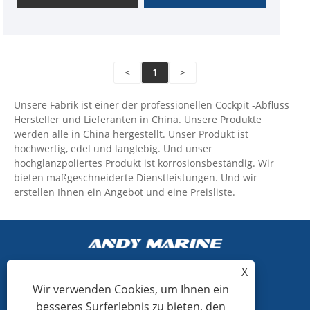
<
1
>
Unsere Fabrik ist einer der professionellen Cockpit -Abfluss
Hersteller und Lieferanten in China. Unsere Produkte
werden alle in China hergestellt. Unser Produkt ist
hochwertig, edel und langlebig. Und unser
hochglanzpoliertes Produkt ist korrosionsbeständig. Wir
bieten maßgeschneiderte Dienstleistungen. Und wir
erstellen Ihnen ein Angebot und eine Preisliste.
X
Wir verwenden Cookies, um Ihnen ein
+86-15865772126
besseres Surferlebnis zu bieten, den