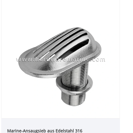
Marine-Ansaugsieb aus Edelstahl 316