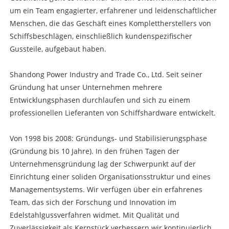
um ein Team engagierter, erfahrener und leidenschaftlicher
Menschen, die das Geschäft eines Komplettherstellers von
Schiffsbeschlägen, einschließlich kundenspezifischer
Gussteile, aufgebaut haben.
Shandong Power Industry and Trade Co., Ltd. Seit seiner
Gründung hat unser Unternehmen mehrere
Entwicklungsphasen durchlaufen und sich zu einem
professionellen Lieferanten von Schiffshardware entwickelt.
Von 1998 bis 2008: Gründungs- und Stabilisierungsphase
(Gründung bis 10 Jahre). In den frühen Tagen der
Unternehmensgründung lag der Schwerpunkt auf der
Einrichtung einer soliden Organisationsstruktur und eines
Managementsystems. Wir verfügen über ein erfahrenes
Team, das sich der Forschung und Innovation im
Edelstahlgussverfahren widmet. Mit Qualität und
Zuverlässigkeit als Kernstück verbessern wir kontinuierlich