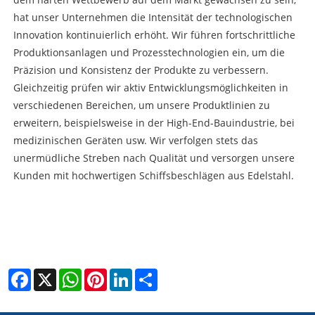
hat unser Unternehmen die Intensität der technologischen
Innovation kontinuierlich erhöht. Wir führen fortschrittliche
Produktionsanlagen und Prozesstechnologien ein, um die
Präzision und Konsistenz der Produkte zu verbessern.
Gleichzeitig prüfen wir aktiv Entwicklungsmöglichkeiten in
verschiedenen Bereichen, um unsere Produktlinien zu
erweitern, beispielsweise in der High-End-Bauindustrie, bei
medizinischen Geräten usw. Wir verfolgen stets das
unermüdliche Streben nach Qualität und versorgen unsere
Kunden mit hochwertigen Schiffsbeschlägen aus Edelstahl.
Facebook
X
WhatsApp
Pinterest
LinkedIn
Share