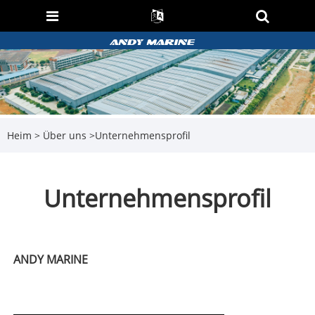
Heim
>
Über uns
>
Unternehmensprofil
Unternehmensprofil
ANDY MARINE