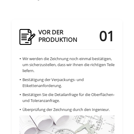
01
VOR DER
PRODUKTION
Wir werden die Zeichnung noch einmal bestätigen,
um sicherzustellen, dass wir Ihnen die richtigen Teile
liefern.
Bestätigung der Verpackungs- und
Etikettenanforderung.
Bestätigen Sie die Detailanfrage für die Oberflächen-
und Toleranzanfrage.
Überprüfung der Zeichnung durch den Ingenieur.