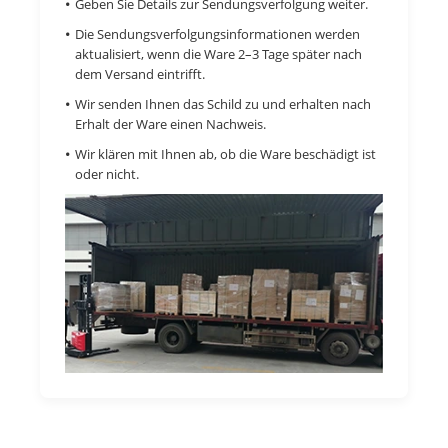
Geben Sie Details zur Sendungsverfolgung weiter.
Die Sendungsverfolgungsinformationen werden
aktualisiert, wenn die Ware 2–3 Tage später nach
dem Versand eintrifft.
Wir senden Ihnen das Schild zu und erhalten nach
Erhalt der Ware einen Nachweis.
Wir klären mit Ihnen ab, ob die Ware beschädigt ist
oder nicht.