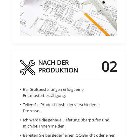
02
NACH DER
PRODUKTION
Bei Großbestellungen erfolgt eine
Erstmusterbestätigung.
Teilen Sie Produktionsbilder verschiedener
Prozesse.
Ich werde die genaue Lieferung überprüfen und
mich bei Ihnen melden.
Bereiten Sie bei Bedarf einen QC-Bericht oder einen