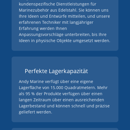
kundenspezifische Dienstleistungen für
Marinezubehör aus Edelstahl. Sie können uns
Ihre Ideen und Entwürfe mitteilen, und unsere
erfahrenen Techniker mit langjähriger
Erfahrung werden Ihnen
Anpassungsvorschläge unterbreiten, bis Ihre
Ideen in physische Objekte umgesetzt werden.
Perfekte Lagerkapazität
Andy Marine verfügt über eine eigene
Lagerfläche von 15.000 Quadratmetern. Mehr
als 95 % der Produkte verfügen über einen
langen Zeitraum über einen ausreichenden
Lagerbestand und können schnell und präzise
geliefert werden.