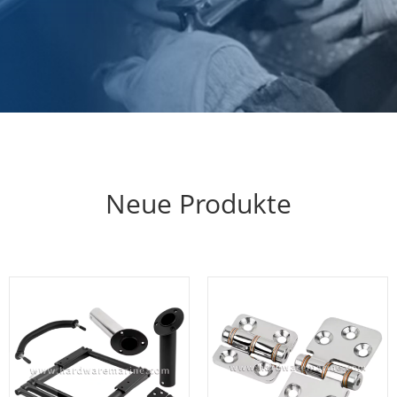
Neue Produkte