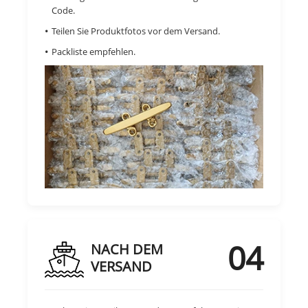
Code.
Teilen Sie Produktfotos vor dem Versand.
Packliste empfehlen.
04
NACH DEM
VERSAND