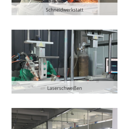
Schneidwerkstatt
Laserschweißen