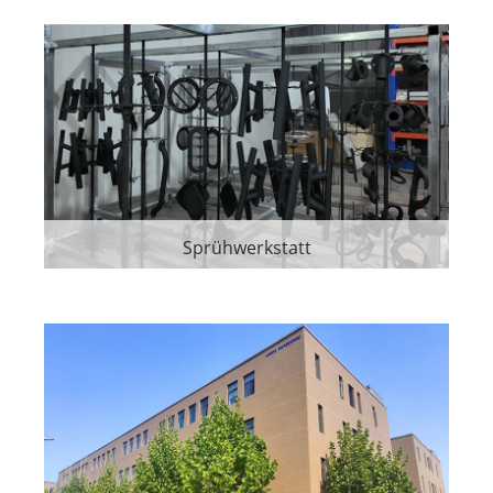
Sprühwerkstatt