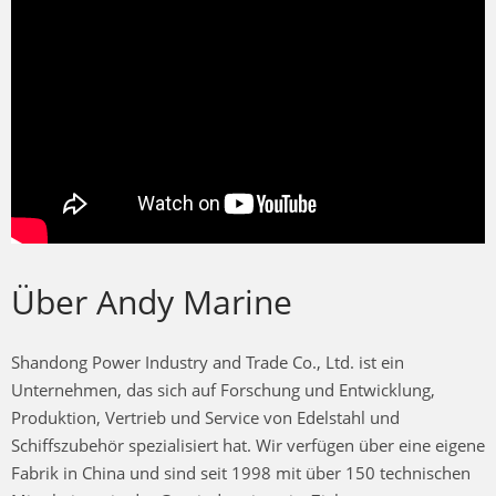
Über Andy Marine
Shandong Power Industry and Trade Co., Ltd. ist ein
Unternehmen, das sich auf Forschung und Entwicklung,
Produktion, Vertrieb und Service von Edelstahl und
Schiffszubehör spezialisiert hat. Wir verfügen über eine eigene
Fabrik in China und sind seit 1998 mit über 150 technischen