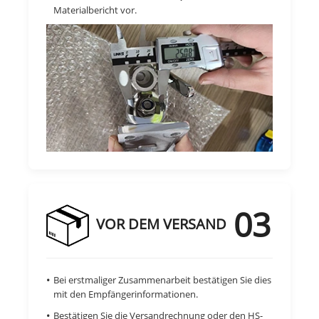
Materialbericht vor.
03
VOR DEM VERSAND
Bei erstmaliger Zusammenarbeit bestätigen Sie dies
mit den Empfängerinformationen.
Bestätigen Sie die Versandrechnung oder den HS-