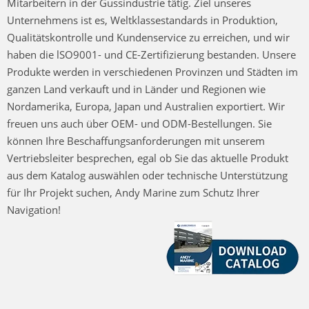
Mitarbeitern in der Gussindustrie tätig. Ziel unseres
Unternehmens ist es, Weltklassestandards in Produktion,
Qualitätskontrolle und Kundenservice zu erreichen, und wir
haben die lSO9001- und CE-Zertifizierung bestanden. Unsere
Produkte werden in verschiedenen Provinzen und Städten im
ganzen Land verkauft und in Länder und Regionen wie
Nordamerika, Europa, Japan und Australien exportiert. Wir
freuen uns auch über OEM- und ODM-Bestellungen. Sie
können Ihre Beschaffungsanforderungen mit unserem
Vertriebsleiter besprechen, egal ob Sie das aktuelle Produkt
aus dem Katalog auswählen oder technische Unterstützung
für Ihr Projekt suchen, Andy Marine zum Schutz Ihrer
Navigation!