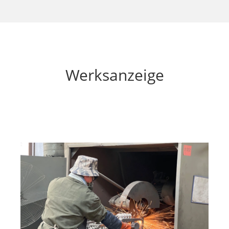
Werksanzeige