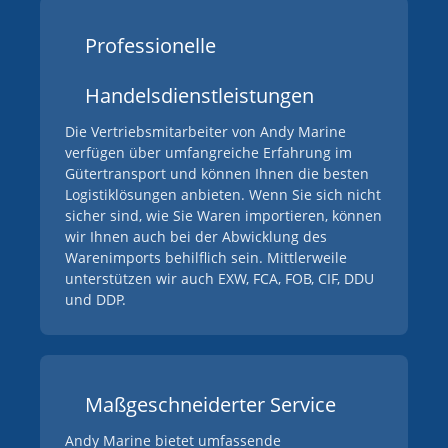
Professionelle
Handelsdienstleistungen
Die Vertriebsmitarbeiter von Andy Marine
verfügen über umfangreiche Erfahrung im
Gütertransport und können Ihnen die besten
Logistiklösungen anbieten. Wenn Sie sich nicht
sicher sind, wie Sie Waren importieren, können
wir Ihnen auch bei der Abwicklung des
Warenimports behilflich sein. Mittlerweile
unterstützen wir auch EXW, FCA, FOB, CIF, DDU
und DDP.
Maßgeschneiderter Service
Andy Marine bietet umfassende