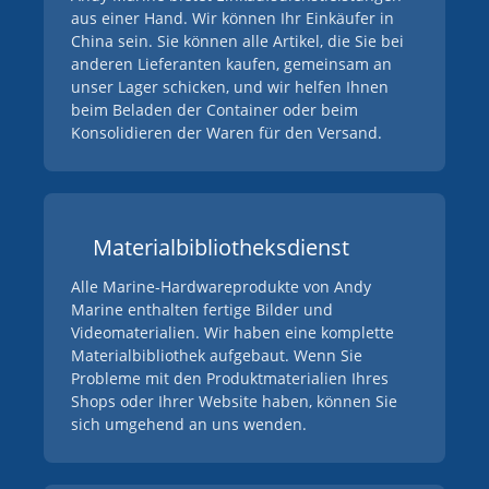
aus einer Hand. Wir können Ihr Einkäufer in
China sein. Sie können alle Artikel, die Sie bei
anderen Lieferanten kaufen, gemeinsam an
unser Lager schicken, und wir helfen Ihnen
beim Beladen der Container oder beim
Konsolidieren der Waren für den Versand.
Materialbibliotheksdienst
Alle Marine-Hardwareprodukte von Andy
Marine enthalten fertige Bilder und
Videomaterialien. Wir haben eine komplette
Materialbibliothek aufgebaut. Wenn Sie
Probleme mit den Produktmaterialien Ihres
Shops oder Ihrer Website haben, können Sie
sich umgehend an uns wenden.