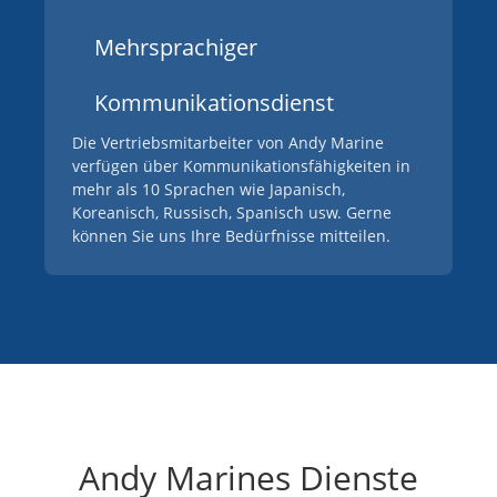
Mehrsprachiger
Kommunikationsdienst
Die Vertriebsmitarbeiter von Andy Marine
verfügen über Kommunikationsfähigkeiten in
mehr als 10 Sprachen wie Japanisch,
Koreanisch, Russisch, Spanisch usw. Gerne
können Sie uns Ihre Bedürfnisse mitteilen.
Andy Marines Dienste