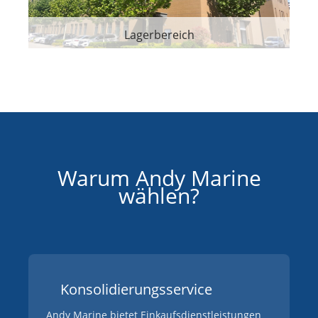
Lagerbereich
Warum Andy Marine
wählen?
Konsolidierungsservice
Andy Marine bietet Einkaufsdienstleistungen