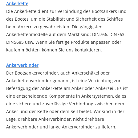
Ankerkette
Die Ankerkette dient zur Verbindung des Bootsankers und
des Bootes, um die Stabilität und Sicherheit des Schiffes
beim Ankern zu gewährleisten. Die gängigsten
Ankerkettenmodelle auf dem Markt sind: DIN766, DIN763,
DIN5685 usw. Wenn Sie fertige Produkte anpassen oder
kaufen möchten, können Sie uns kontaktieren.
Ankerverbinder
Der Bootsankerverbinder, auch Ankerschäkel oder
Ankerkettenverbinder genannt, ist eine Vorrichtung zur
Befestigung der Ankerkette am Anker oder Ankerseil. Es ist
eine entscheidende Komponente in Ankersystemen, da es
eine sichere und zuverlässige Verbindung zwischen dem
Anker und der Kette oder dem Seil bietet. Wir sind in der
Lage, drehbare Ankerverbinder, nicht drehbare
Ankerverbinder und lange Ankerverbinder zu liefern.