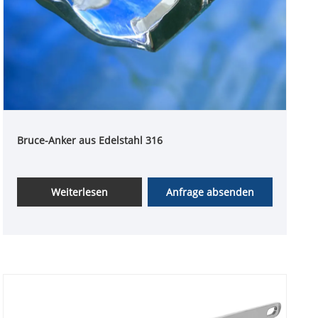
Bruce-Anker aus Edelstahl 316
Weiterlesen
Anfrage absenden