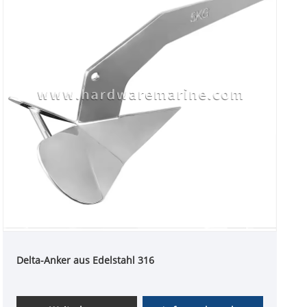
Delta-Anker aus Edelstahl 316