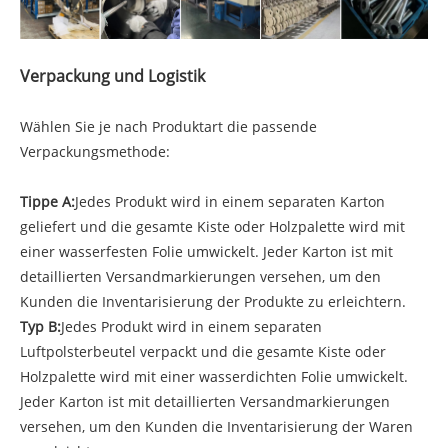
Verpackung und Logistik
Wählen Sie je nach Produktart die passende
Verpackungsmethode:
Tippe A:
Jedes Produkt wird in einem separaten Karton
geliefert und die gesamte Kiste oder Holzpalette wird mit
einer wasserfesten Folie umwickelt. Jeder Karton ist mit
detaillierten Versandmarkierungen versehen, um den
Kunden die Inventarisierung der Produkte zu erleichtern.
Typ B:
Jedes Produkt wird in einem separaten
Luftpolsterbeutel verpackt und die gesamte Kiste oder
Holzpalette wird mit einer wasserdichten Folie umwickelt.
Jeder Karton ist mit detaillierten Versandmarkierungen
versehen, um den Kunden die Inventarisierung der Waren