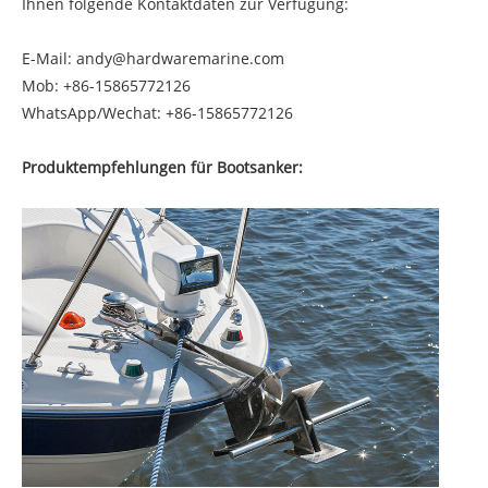
Ihnen folgende Kontaktdaten zur Verfügung:
E-Mail: andy@hardwaremarine.com
Mob: +86-15865772126
WhatsApp/Wechat: +86-15865772126
Produktempfehlungen für Bootsanker: