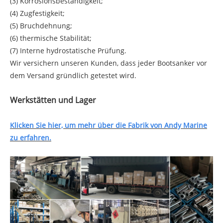
(3) Korrosionsbeständigkeit;
(4) Zugfestigkeit;
(5) Bruchdehnung;
(6) thermische Stabilität;
(7) Interne hydrostatische Prüfung.
Wir versichern unseren Kunden, dass jeder Bootsanker vor
dem Versand gründlich getestet wird.
Werkstätten und Lager
Klicken Sie hier, um mehr über die Fabrik von Andy Marine
zu erfahren.