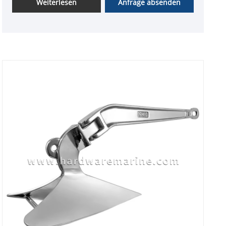
Weiterlesen
Anfrage absenden