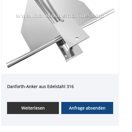
Danforth-Anker aus Edelstahl 316
Weiterlesen
Anfrage absenden