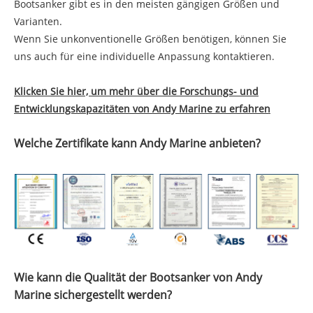
Bootsanker gibt es in den meisten gängigen Größen und
Varianten.
Wenn Sie unkonventionelle Größen benötigen, können Sie
uns auch für eine individuelle Anpassung kontaktieren.
Klicken Sie hier, um mehr über die Forschungs- und
Entwicklungskapazitäten von Andy Marine zu erfahren
Welche Zertifikate kann Andy Marine anbieten?
Wie kann die Qualität der Bootsanker von Andy
Marine sichergestellt werden?