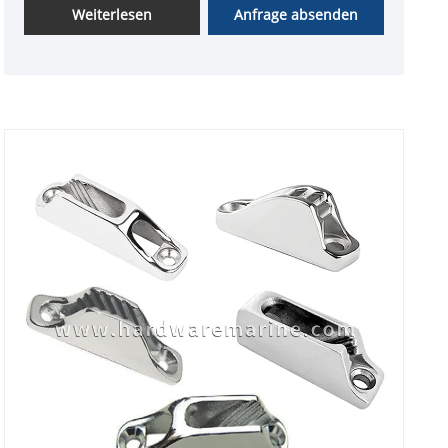
Weiterlesen
Anfrage absenden