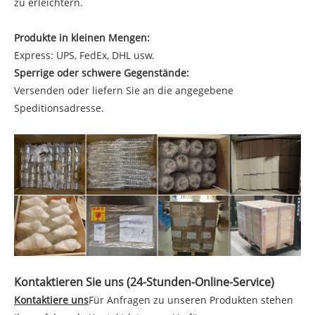
zu erleichtern.
Produkte in kleinen Mengen:
Express: UPS, FedEx, DHL usw.
Sperrige oder schwere Gegenstände:
Versenden oder liefern Sie an die angegebene
Speditionsadresse.
Kontaktieren Sie uns (24-Stunden-Online-Service)
Kontaktiere uns
Für Anfragen zu unseren Produkten stehen