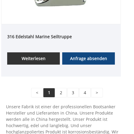
316 Edelstahl Marine Seiltruppe
Weiterlesen
Anfrage absenden
<
1
2
3
4
>
Unsere Fabrik ist einer der professionellen Bootsanker
Hersteller und Lieferanten in China. Unsere Produkte
werden alle in China hergestellt. Unser Produkt ist
hochwertig, edel und langlebig. Und unser
hochglanzpoliertes Produkt ist korrosionsbeständig. Wir