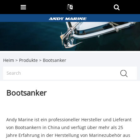
Heim
>
Produkte
> Bootsanker
Bootsanker
Andy Marine ist ein professioneller Hersteller und Lieferant
von Bootsankern in China und verfügt über mehr als 25
Jahre Erfahrung in der Herstellung von Marinezubehör aus