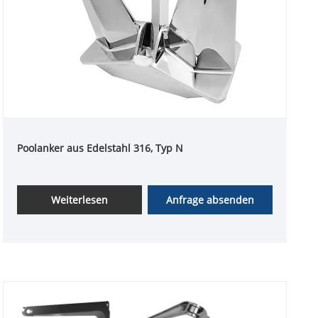
Poolanker aus Edelstahl 316, Typ N
Weiterlesen
Anfrage absenden