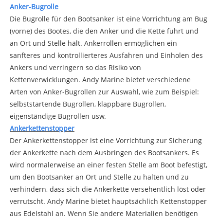
Anker-Bugrolle
Die Bugrolle für den Bootsanker ist eine Vorrichtung am Bug
(vorne) des Bootes, die den Anker und die Kette führt und
an Ort und Stelle hält. Ankerrollen ermöglichen ein
sanfteres und kontrollierteres Ausfahren und Einholen des
Ankers und verringern so das Risiko von
Kettenverwicklungen. Andy Marine bietet verschiedene
Arten von Anker-Bugrollen zur Auswahl, wie zum Beispiel:
selbststartende Bugrollen, klappbare Bugrollen,
eigenständige Bugrollen usw.
Ankerkettenstopper
Der Ankerkettenstopper ist eine Vorrichtung zur Sicherung
der Ankerkette nach dem Ausbringen des Bootsankers. Es
wird normalerweise an einer festen Stelle am Boot befestigt,
um den Bootsanker an Ort und Stelle zu halten und zu
verhindern, dass sich die Ankerkette versehentlich löst oder
verrutscht. Andy Marine bietet hauptsächlich Kettenstopper
aus Edelstahl an. Wenn Sie andere Materialien benötigen