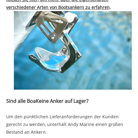
verschiedener Arten von Bootsankern zu erfahren
.
Sind alle Boa
Keine Anker auf Lager?
Um den pünktlichen Lieferanforderungen der Kunden
gerecht zu werden, unterhält Andy Marine einen großen
Bestand an Ankern.