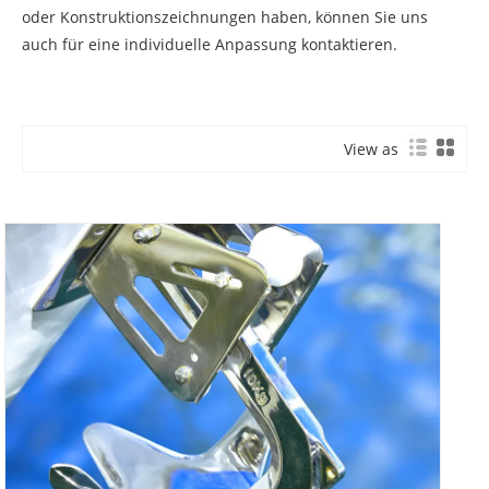
oder Konstruktionszeichnungen haben, können Sie uns
auch für eine individuelle Anpassung kontaktieren.
View as