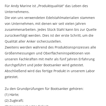
Für Andy Marine ist „Produktqualität“ das Leben des
Unternehmens.
Die von uns verwendeten Edelstahlmaterialien stammen
von Unternehmen, mit denen wir seit vielen Jahren
zusammenarbeiten. Jedes Stück Stahl kann bis zur Quelle
zurückverfolgt werden. Dies ist der erste Schritt, um die
Qualität aller Anker sicherzustellen.
Zweitens werden während des Produktionsprozesses alle
Größenmessungen und Oberflächeninspektionen von
unseren Fachkräften mit mehr als fünf Jahren Erfahrung
durchgeführt und jeder Bootsanker wird getestet.
Abschließend wird das fertige Produkt in unserem Labor
getestet.
Zu den Grundprüfungen für Bootsanker gehören:
(1) Härte;
(2) Zugkraft;