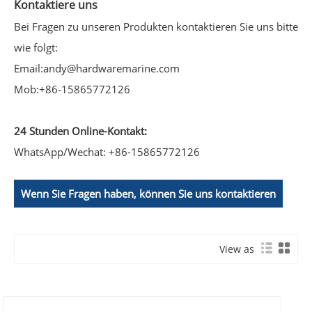
Kontaktiere uns
Bei Fragen zu unseren Produkten kontaktieren Sie uns bitte
wie folgt:
Email:
andy@hardwaremarine.com
Mob:
+86-15865772126
24 Stunden Online-Kontakt:
WhatsApp/Wechat: +86-15865772126
Wenn Sie Fragen haben, können Sie uns kontaktieren
View as