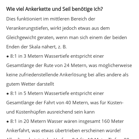
Wie viel Ankerkette und Seil benötige ich?
Dies funktioniert im mittleren Bereich der
Verankerungstiefen, wirkt jedoch etwas aus dem
Gleichgewicht geraten, wenn man sich einem der beiden
Enden der Skala nähert, z. B.
● 8:1 in 3 Metern Wassertiefe entspricht einer
Gesamtlänge der Rute von 24 Metern, was möglicherweise
keine zufriedenstellende Ankerlösung bei alles andere als
gutem Wetter darstellt
● 8:1 in 5 Metern Wassertiefe entspricht einer
Gesamtlänge der Fahrt von 40 Metern, was für Küsten-
und Küstenhüpfen ausreichend sein kann
● 8:1 in 20 Metern Wasser wären insgesamt 160 Meter
Ankerfahrt, was etwas übertrieben erscheinen würde!