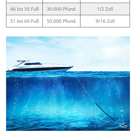
46 bis 50 Fuß
30.000 Pfund.
1/2 Zoll
51 bis 60 Fuß
50.000 Pfund.
9/16 Zoll