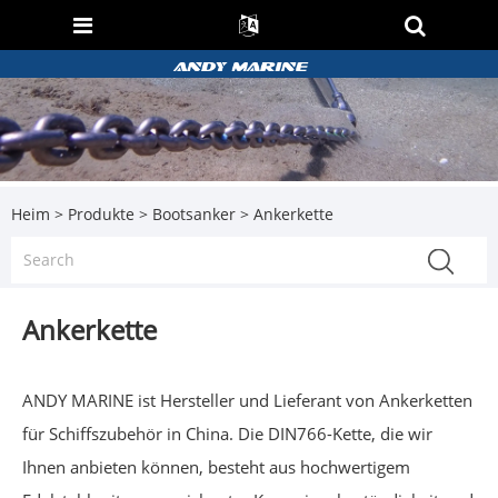
Heim
>
Produkte
>
Bootsanker
> Ankerkette
Ankerkette
ANDY MARINE ist Hersteller und Lieferant von Ankerketten
für Schiffszubehör in China. Die DIN766-Kette, die wir
Ihnen anbieten können, besteht aus hochwertigem