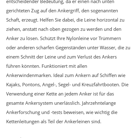
entscheidender Bedeutung, da er einen nach unten
gerichteten Zug auf den Ankergriff, den sogenannten
Schaft, erzeugt. Helfen Sie dabei, die Leine horizontal zu
ziehen, anstatt nach oben gezogen zu werden und den
Anker zu lösen. Schützt Ihre Nylonleine vor Trümmern
oder anderen scharfen Gegenständen unter Wasser, die zu
einem Schnitt der Leine und zum Verlust des Ankers
führen könnten. Funktioniert mit allen
Ankerwindenmarken. Ideal zum Ankern auf Schiffen wie
Kajaks, Pontons, Angel-, Segel- und Kreuzfahrtbooten. Die
Verwendung einer Kette an jedem Anker ist für das
gesamte Ankersystem unerlässlich. Jahrzehntelange
Ankerforschung und -tests beweisen, wie wichtig die
Kettenleitungen als Teil der Ankerleinen sind.