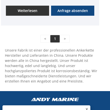
Weiterlesen
Anfrage absenden
<
1
>
Unsere Fabrik ist einer der professionellen Ankerkette
Hersteller und Lieferanten in China. Unsere Produkte
werden alle in China hergestellt. Unser Produkt ist
hochwertig, edel und langlebig. Und unser
hochglanzpoliertes Produkt ist korrosionsbeständig. Wir
bieten maßgeschneiderte Dienstleistungen. Und wir
erstellen Ihnen ein Angebot und eine Preisliste.
X