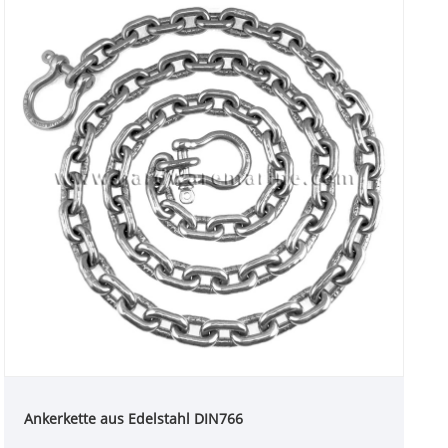
Ankerkette aus Edelstahl DIN766