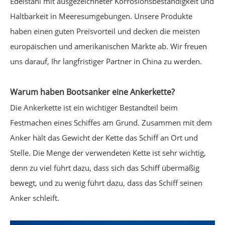
Edelstahl mit ausgezeichneter Korrosionsbeständigkeit und
Haltbarkeit in Meeresumgebungen. Unsere Produkte
haben einen guten Preisvorteil und decken die meisten
europäischen und amerikanischen Märkte ab. Wir freuen
uns darauf, Ihr langfristiger Partner in China zu werden.
Warum haben Bootsanker eine Ankerkette?
Die Ankerkette ist ein wichtiger Bestandteil beim
Festmachen eines Schiffes am Grund. Zusammen mit dem
Anker hält das Gewicht der Kette das Schiff an Ort und
Stelle. Die Menge der verwendeten Kette ist sehr wichtig,
denn zu viel führt dazu, dass sich das Schiff übermäßig
bewegt, und zu wenig führt dazu, dass das Schiff seinen
Anker schleift.