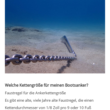
Welche Kettengröße für meinen Bootsanker?
Faustregel für die Ankerkettengröße
Es gibt eine alte, viele Jahre alte Faustregel, die einen
Kettendurchmesser von 1/8 Zoll pro 9 oder 10 Fuß