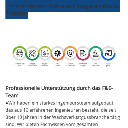
Erfahren Sie mehr über unsere maßgeschneiderten
Produkte
Professionelle Unterstützung durch das F&E-
Team
●
Wir haben ein starkes Ingenieursteam aufgebaut,
das aus 10 erfahrenen Ingenieuren besteht, die seit
über 10 Jahren in der Wachsverlustgussbranche tätig
sind. Wir bieten Fachwissen vom gesamten