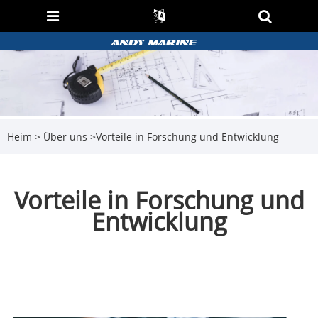
Heim
>
Über uns
>
Vorteile in Forschung und Entwicklung
Vorteile in Forschung und
Entwicklung