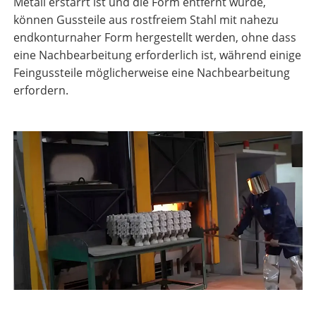
Metall erstarrt ist und die Form entfernt wurde,
können Gussteile aus rostfreiem Stahl mit nahezu
endkonturnaher Form hergestellt werden, ohne dass
eine Nachbearbeitung erforderlich ist, während einige
Feingussteile möglicherweise eine Nachbearbeitung
erfordern.