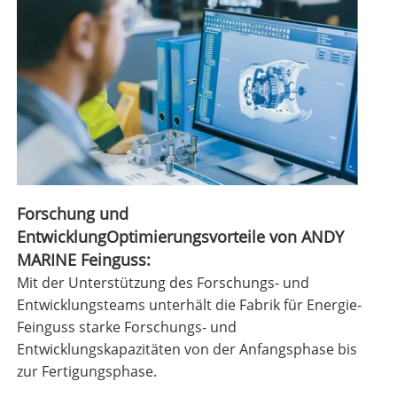
Forschung und
Entwicklung
Optimierungsvorteile von ANDY
MARINE Feinguss:
Mit der Unterstützung des Forschungs- und
Entwicklungsteams unterhält die Fabrik für Energie-
Feinguss starke Forschungs- und
Entwicklungskapazitäten von der Anfangsphase bis
zur Fertigungsphase.