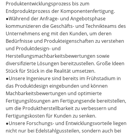
Produktentwicklungsprozess bis zum
Endproduktprozess der Komponentenfertigung.
●
Während der Anfrage- und Angebotsphase
kommunizieren die Geschäfts- und Technikteams des
Unternehmens eng mit den Kunden, um deren
Bedürfnisse und Produkteigenschaften zu verstehen
und Produktdesign- und
Herstellungsmachbarkeitsbewertungen sowie
diversifizierte Lösungen bereitzustellen. Große Ideen
Stück für Stück in die Realität umsetzen.
●
Unsere Ingenieure sind bereits im Frühstadium in
das Produktdesign eingebunden und können
Machbarkeitsbewertungen und optimierte
Fertigungslösungen am Fertigungsende bereitstellen,
um die Produktherstellbarkeit zu verbessern und
Fertigungskosten für Kunden zu senken.
●
Unsere Forschungs- und Entwicklungsvorteile liegen
nicht nur bei Edelstahlgussteilen, sondern auch bei