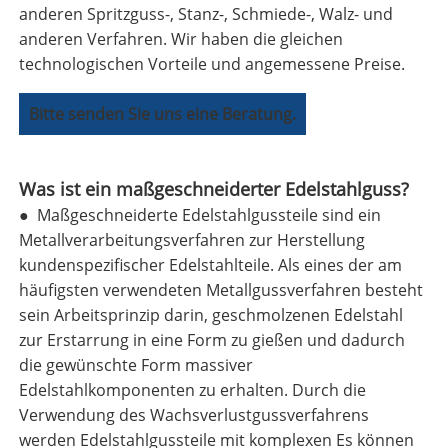
anderen Spritzguss-, Stanz-, Schmiede-, Walz- und
anderen Verfahren. Wir haben die gleichen
technologischen Vorteile und angemessene Preise.
Bitte senden Sie uns eine Beratung.
Was ist ein maßgeschneiderter Edelstahlguss?
● Maßgeschneiderte Edelstahlgussteile sind ein
Metallverarbeitungsverfahren zur Herstellung
kundenspezifischer Edelstahlteile. Als eines der am
häufigsten verwendeten Metallgussverfahren besteht
sein Arbeitsprinzip darin, geschmolzenen Edelstahl
zur Erstarrung in eine Form zu gießen und dadurch
die gewünschte Form massiver
Edelstahlkomponenten zu erhalten. Durch die
Verwendung des Wachsverlustgussverfahrens
werden Edelstahlgussteile mit komplexen Es können