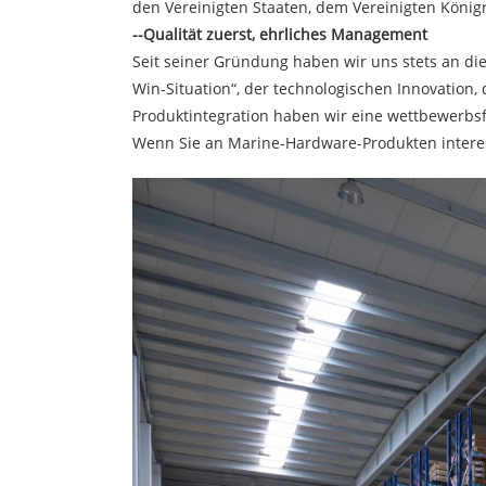
den Vereinigten Staaten, dem Vereinigten Königr
--Qualität zuerst, ehrliches Management
Seit seiner Gründung haben wir uns stets an die
Win-Situation“, der technologischen Innovatio
Produktintegration haben wir eine wettbewerbs
Wenn Sie an Marine-Hardware-Produkten interessi