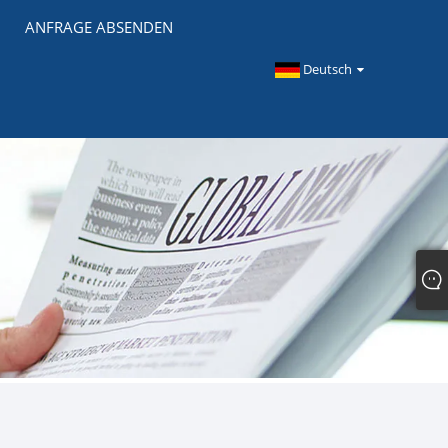
ANFRAGE ABSENDEN
Deutsch