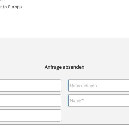
r in Europa.
Anfrage absenden