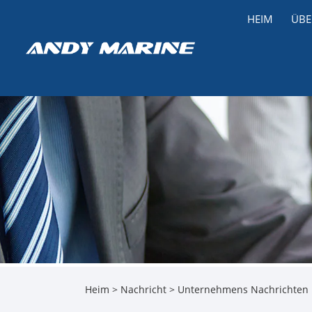
HEIM
ÜBE
Heim
>
Nachricht
>
Unternehmens Nachrichten