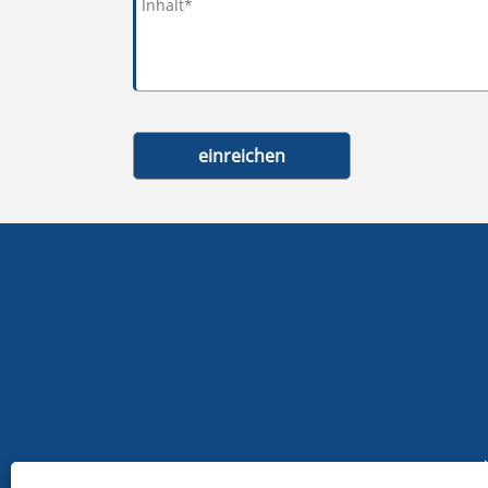
einreichen