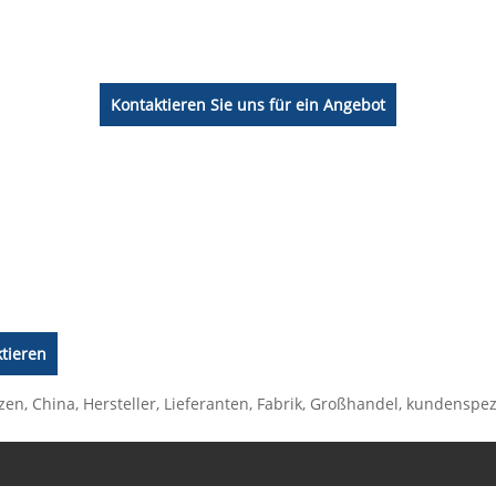
Kontaktieren Sie uns für ein Angebot
tieren
n, China, Hersteller, Lieferanten, Fabrik, Großhandel, kundenspezif