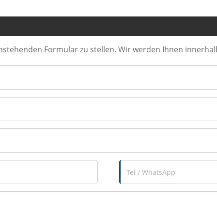
tenstehenden Formular zu stellen. Wir werden Ihnen innerha