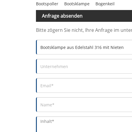
Bootspoller
Bootsklampe
Bogenkeil
Anfrage absenden
Bitte zögern Sie nicht, Ihre Anfrage im un