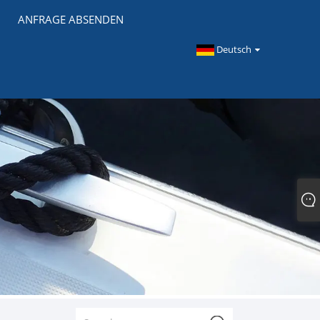
ANFRAGE ABSENDEN
Deutsch