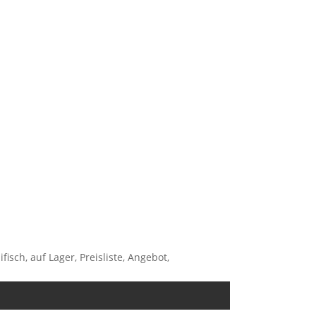
isch, auf Lager, Preisliste, Angebot,