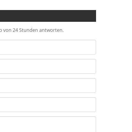
lb von 24 Stunden antworten.