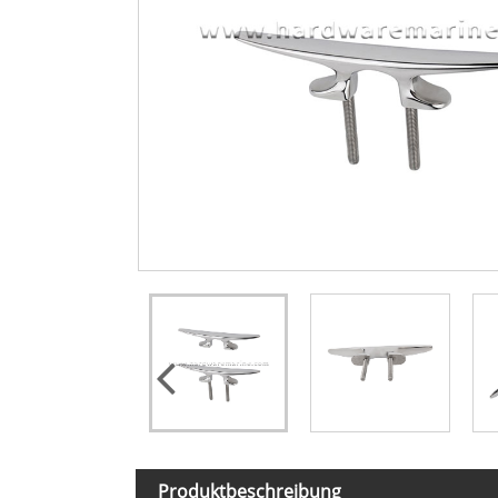
Produktbeschreibung