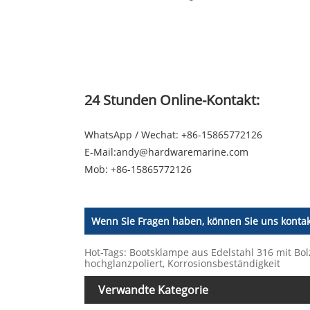
24 Stunden Online-Kontakt:
WhatsApp / Wechat: +86-15865772126
E-Mail:
andy@hardwaremarine.com
Mob:
+86-15865772126
Wenn Sie Fragen haben, können Sie uns kontak
Hot-Tags: Bootsklampe aus Edelstahl 316 mit Bolze
hochglanzpoliert, Korrosionsbeständigkeit
Verwandte Kategorie